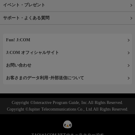
イベント・プレゼント
サポート・よくある質問
Fun! J:COM
J:COM オフィシャルサイト
お問い合わせ
お客さまのデータ利用･外部送信について
Copyright ©Interactive Program Guide, Inc.All Rights Reserved.
Copyright ©Jupiter Telecommunications Co., Ltd.All Rights Reserved.