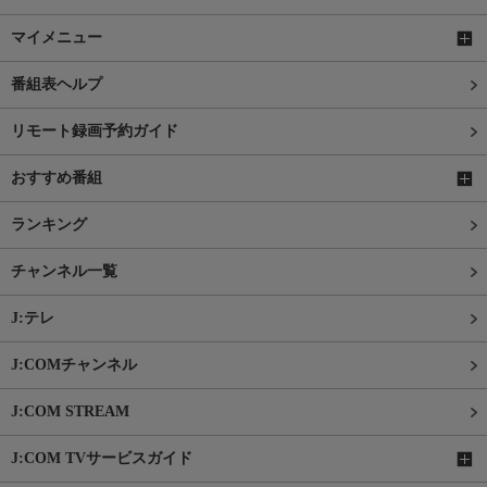
マイメニュー
番組表ヘルプ
リモート録画予約ガイド
おすすめ番組
ランキング
チャンネル一覧
J:テレ
J:COMチャンネル
J:COM STREAM
J:COM TVサービスガイド