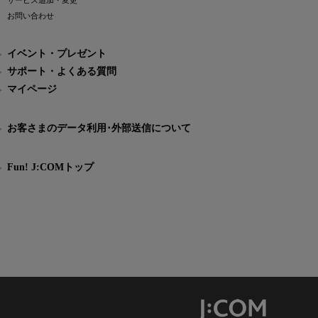
サービス追加・変更
お問い合わせ
イベント・プレゼント
サポート・よくある質問
マイページ
お客さまのデータ利用･外部送信について
Fun! J:COMトップ