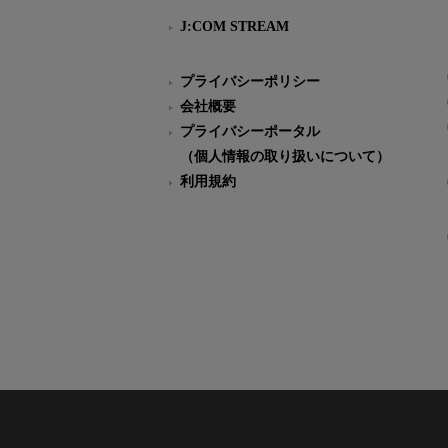
J:COM STREAM
プライバシーポリシー
会社概要
プライバシーポータル
（個人情報の取り扱いについて）
利用規約