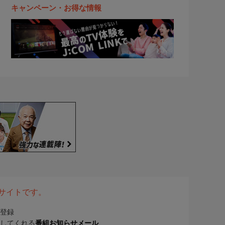
キャンペーン・お得な情報
表サイトです。
登録
してくれる
番組お知らせメール