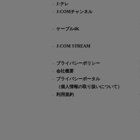
J:テレ
J:COMチャンネル
ケーブル4K
J:COM STREAM
プライバシーポリシー
会社概要
プライバシーポータル
（個人情報の取り扱いについて）
利用規約