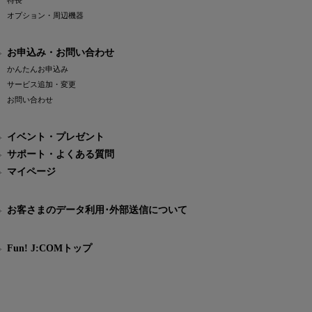
特長
オプション・周辺機器
お申込み・お問い合わせ
かんたんお申込み
サービス追加・変更
お問い合わせ
イベント・プレゼント
サポート・よくある質問
マイページ
お客さまのデータ利用･外部送信について
Fun! J:COMトップ