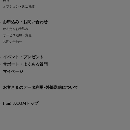
特長
オプション・周辺機器
お申込み・お問い合わせ
かんたんお申込み
サービス追加・変更
お問い合わせ
イベント・プレゼント
サポート・よくある質問
マイページ
お客さまのデータ利用･外部送信について
Fun! J:COMトップ