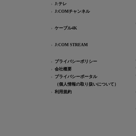
J:テレ
J:COMチャンネル
ケーブル4K
J:COM STREAM
プライバシーポリシー
会社概要
プライバシーポータル
（個人情報の取り扱いについて）
利用規約