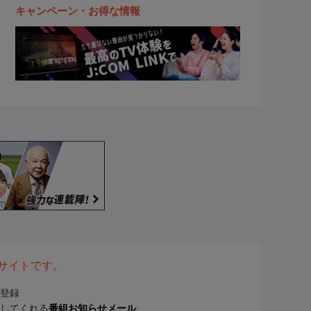
キャンペーン・お得な情報
表サイトです。
登録
してくれる
番組お知らせメール