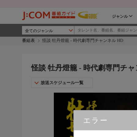
ジャンル
番組表
怪談 牡丹燈籠 - 時代劇専門チャンネル HD
怪談 牡丹燈籠 - 時代劇専門チャ
放送スケジュール一覧
エラー