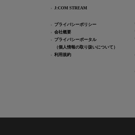
J:COM STREAM
プライバシーポリシー
会社概要
プライバシーポータル
（個人情報の取り扱いについて）
利用規約