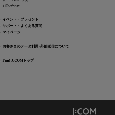
サービス追加・変更
お問い合わせ
イベント・プレゼント
サポート・よくある質問
マイページ
お客さまのデータ利用･外部送信について
Fun! J:COMトップ