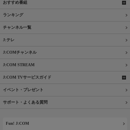
おすすめ番組
ランキング
チャンネル一覧
J:テレ
J:COMチャンネル
J:COM STREAM
J:COM TVサービスガイド
イベント・プレゼント
サポート・よくある質問
Fun! J:COM