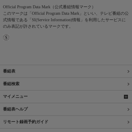
Official Program Data Mark（公式番組情報マーク）
このマークは「Official Program Data Mark」といい、テレビ番組の公
式情報である「SI(Service Information)情報」を利用したサービスに
のみ表記が許されているマークです。
番組表
番組検索
マイメニュー
番組表ヘルプ
リモート録画予約ガイド