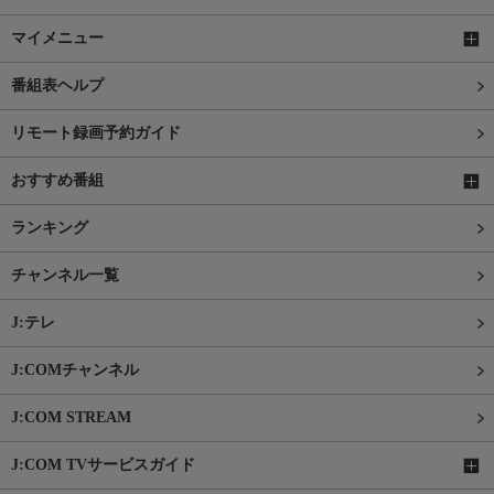
マイメニュー
番組表ヘルプ
リモート録画予約ガイド
おすすめ番組
ランキング
チャンネル一覧
J:テレ
J:COMチャンネル
J:COM STREAM
J:COM TVサービスガイド