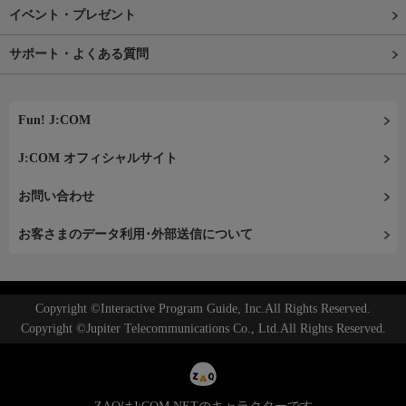
イベント・プレゼント
サポート・よくある質問
Fun! J:COM
J:COM オフィシャルサイト
お問い合わせ
お客さまのデータ利用･外部送信について
Copyright ©Interactive Program Guide, Inc.All Rights Reserved.
Copyright ©Jupiter Telecommunications Co., Ltd.All Rights Reserved.