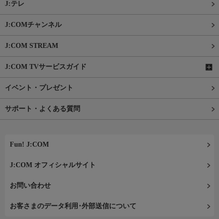
J:テレ
J:COMチャンネル
J:COM STREAM
J:COM TVサービスガイド
イベント・プレゼント
サポート・よくある質問
Fun! J:COM
J:COM オフィシャルサイト
お問い合わせ
お客さまのデータ利用･外部送信について