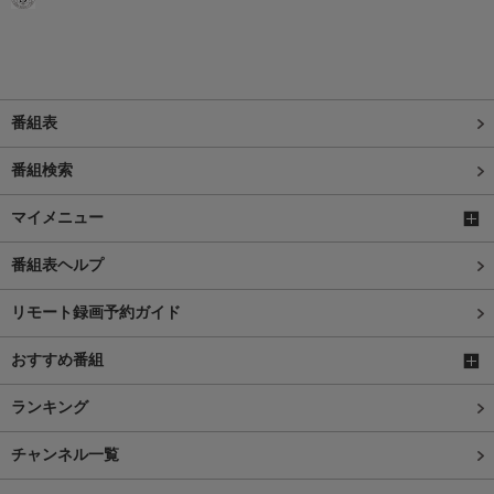
番組表
番組検索
マイメニュー
番組表ヘルプ
リモート録画予約ガイド
おすすめ番組
ランキング
チャンネル一覧