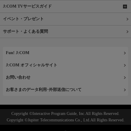
J:COM TVサービスガイド
イベント・プレゼント
サポート・よくある質問
Fun! J:COM
J:COM オフィシャルサイト
お問い合わせ
お客さまのデータ利用･外部送信について
Copyright ©Interactive Program Guide, Inc.All Rights Reserved.
Copyright ©Jupiter Telecommunications Co., Ltd.All Rights Reserved.