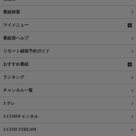
番組検索
マイメニュー
番組表ヘルプ
リモート録画予約ガイド
おすすめ番組
ランキング
チャンネル一覧
J:テレ
J:COMチャンネル
J:COM STREAM