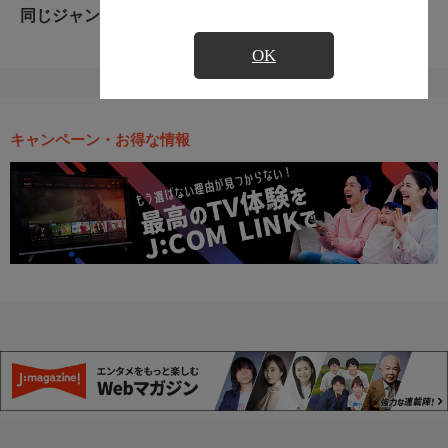
同じジャンルのおすすめ番組
OK
キャンペーン・お得な情報