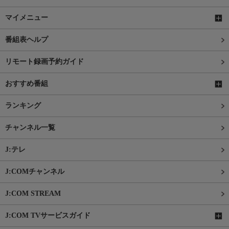
マイメニュー
番組表ヘルプ
リモート録画予約ガイド
おすすめ番組
ランキング
チャンネル一覧
J:テレ
J:COMチャンネル
J:COM STREAM
J:COM TVサービスガイド