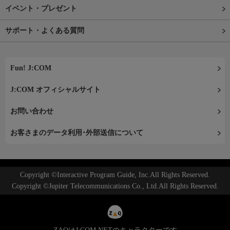
イベント・プレゼント
サポート・よくある質問
Fun! J:COM
J:COM オフィシャルサイト
お問い合わせ
お客さまのデータ利用･外部送信について
Copyright ©Interactive Program Guide, Inc.All Rights Reserved.
Copyright ©Jupiter Telecommunications Co., Ltd.All Rights Reserved.