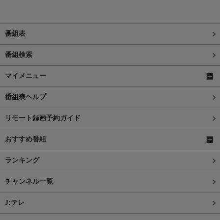
番組表
番組検索
マイメニュー
番組表ヘルプ
リモート録画予約ガイド
おすすめ番組
ランキング
チャンネル一覧
J:テレ