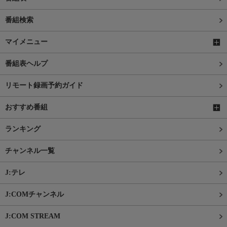
番組検索
マイメニュー
番組表ヘルプ
リモート録画予約ガイド
おすすめ番組
ランキング
チャンネル一覧
J:テレ
J:COMチャンネル
J:COM STREAM