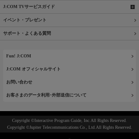
J:COM TVサービスガイド
イベント・プレゼント
サポート・よくある質問
Fun! J:COM
J:COM オフィシャルサイト
お問い合わせ
お客さまのデータ利用･外部送信について
Copyright ©Interactive Program Guide, Inc.All Rights Reserved.
Copyright ©Jupiter Telecommunications Co., Ltd.All Rights Reserved.