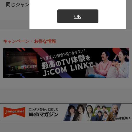
同じジャンルのおすすめ番組
OK
キャンペーン・お得な情報