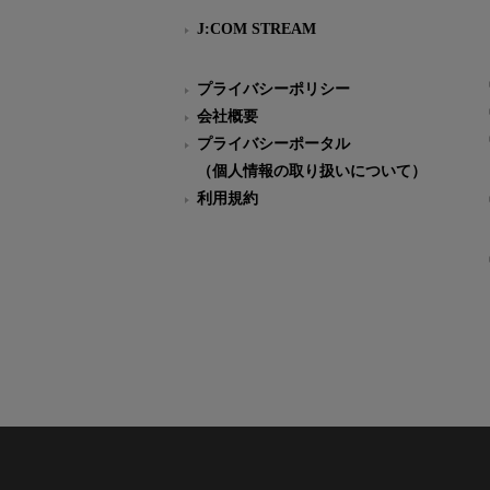
J:COM STREAM
プライバシーポリシー
会社概要
プライバシーポータル
（個人情報の取り扱いについて）
利用規約