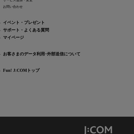
サービス追加・変更
お問い合わせ
イベント・プレゼント
サポート・よくある質問
マイページ
お客さまのデータ利用･外部送信について
Fun! J:COMトップ