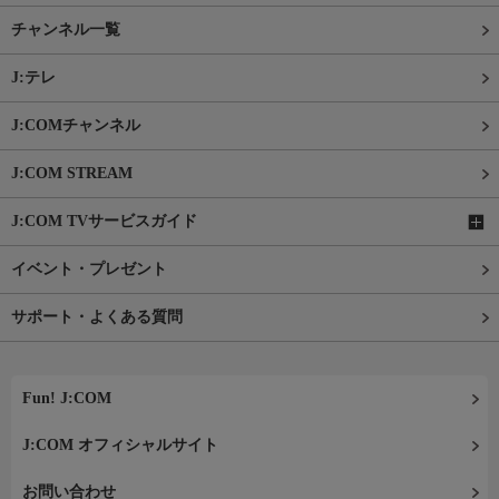
チャンネル一覧
J:テレ
J:COMチャンネル
J:COM STREAM
J:COM TVサービスガイド
イベント・プレゼント
サポート・よくある質問
Fun! J:COM
J:COM オフィシャルサイト
お問い合わせ