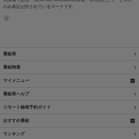
のみ表記が許されているマークです。
番組表
番組検索
マイメニュー
番組表ヘルプ
リモート録画予約ガイド
おすすめ番組
ランキング