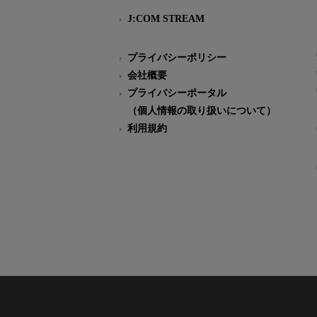
J:COM STREAM
プライバシーポリシー
会社概要
プライバシーポータル
（個人情報の取り扱いについて）
利用規約