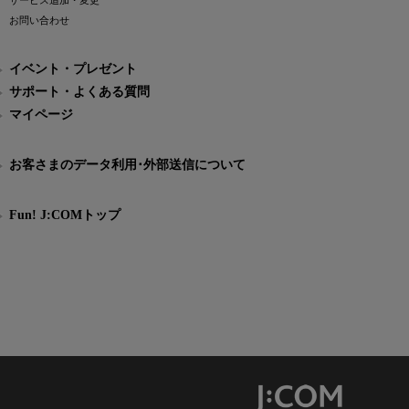
サービス追加・変更
お問い合わせ
イベント・プレゼント
サポート・よくある質問
マイページ
お客さまのデータ利用･外部送信について
Fun! J:COMトップ