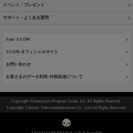
イベント・プレゼント
サポート・よくある質問
Fun! J:COM
J:COM オフィシャルサイト
お問い合わせ
お客さまのデータ利用･外部送信について
Copyright ©Interactive Program Guide, Inc.All Rights Reserved.
Copyright ©Jupiter Telecommunications Co., Ltd.All Rights Reserved.