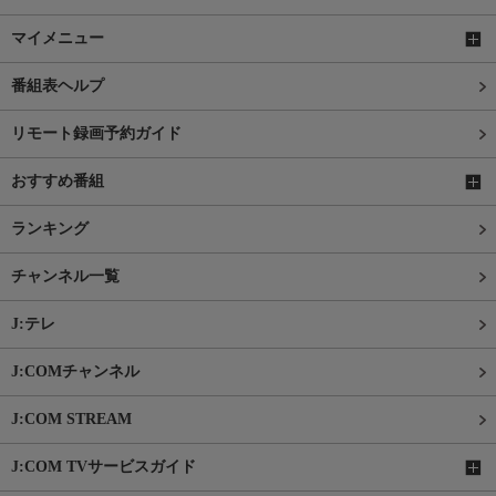
マイメニュー
番組表ヘルプ
リモート録画予約ガイド
おすすめ番組
ランキング
チャンネル一覧
J:テレ
J:COMチャンネル
J:COM STREAM
J:COM TVサービスガイド