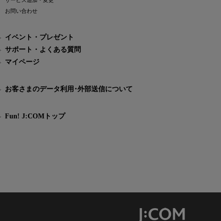
サービス追加・変更
お問い合わせ
イベント・プレゼント
サポート・よくある質問
マイページ
お客さまのデータ利用･外部送信について
Fun! J:COMトップ