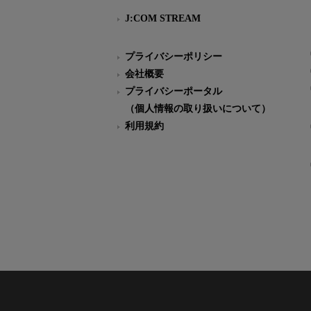
J:COM STREAM
プライバシーポリシー
会社概要
プライバシーポータル
（個人情報の取り扱いについて）
利用規約