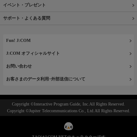
イベント・プレゼント
サポート・よくある質問
Fun! J:COM
J:COM オフィシャルサイト
お問い合わせ
お客さまのデータ利用･外部送信について
Copyright ©Interactive Program Guide, Inc.All Rights Reserved.
Copyright ©Jupiter Telecommunications Co., Ltd.All Rights Reserved.