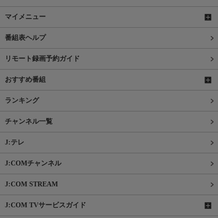
マイメニュー
番組表ヘルプ
リモート録画予約ガイド
おすすめ番組
ランキング
チャンネル一覧
J:テレ
J:COMチャンネル
J:COM STREAM
J:COM TVサービスガイド