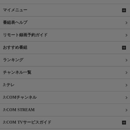
マイメニュー
番組表ヘルプ
リモート録画予約ガイド
おすすめ番組
ランキング
チャンネル一覧
J:テレ
J:COMチャンネル
J:COM STREAM
J:COM TVサービスガイド