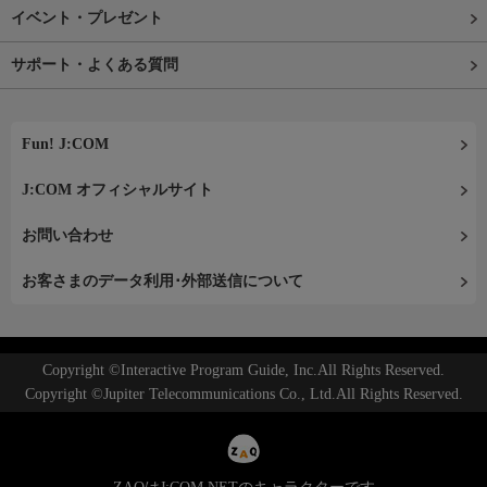
イベント・プレゼント
サポート・よくある質問
Fun! J:COM
J:COM オフィシャルサイト
お問い合わせ
お客さまのデータ利用･外部送信について
Copyright ©Interactive Program Guide, Inc.All Rights Reserved.
Copyright ©Jupiter Telecommunications Co., Ltd.All Rights Reserved.