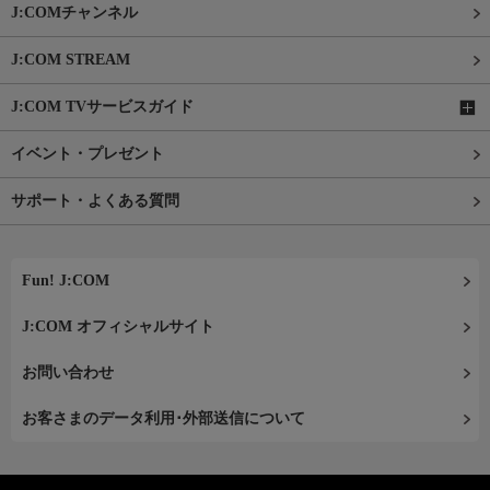
J:COMチャンネル
J:COM STREAM
J:COM TVサービスガイド
イベント・プレゼント
サポート・よくある質問
Fun! J:COM
J:COM オフィシャルサイト
お問い合わせ
お客さまのデータ利用･外部送信について