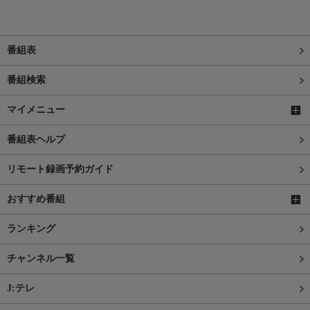
番組表
番組検索
マイメニュー
番組表ヘルプ
リモート録画予約ガイド
おすすめ番組
ランキング
チャンネル一覧
J:テレ