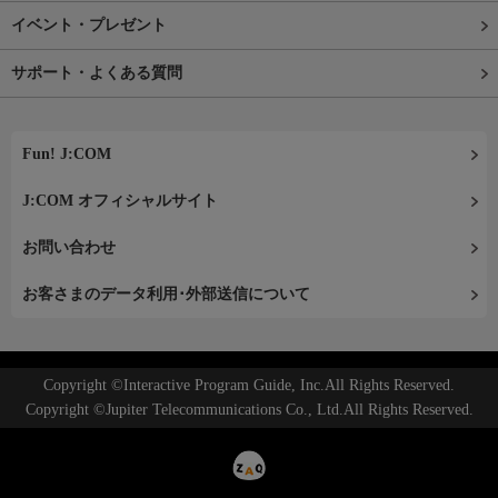
イベント・プレゼント
サポート・よくある質問
Fun! J:COM
J:COM オフィシャルサイト
お問い合わせ
お客さまのデータ利用･外部送信について
Copyright ©Interactive Program Guide, Inc.All Rights Reserved.
Copyright ©Jupiter Telecommunications Co., Ltd.All Rights Reserved.