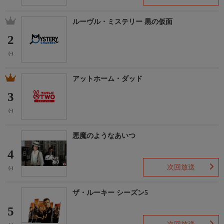
ルーヴル・ミステリー 黒の仮面
2
(-)
アットホーム・ダッド
3
(-)
悪魔のようなあいつ
4
次回放送
(-)
ザ・ルーキー シーズン5
5