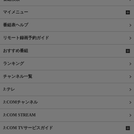
マイメニュー
番組表ヘルプ
リモート録画予約ガイド
おすすめ番組
ランキング
チャンネル一覧
J:テレ
J:COMチャンネル
J:COM STREAM
J:COM TVサービスガイド