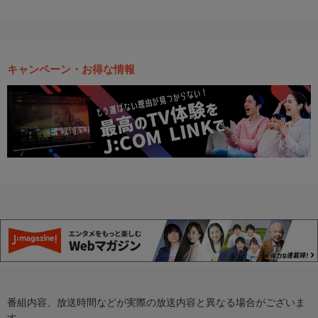
キャンペーン・お得な情報
番組内容、放送時間などが実際の放送内容と異なる場合がございま