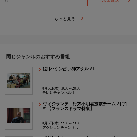
次回放送
(-)
もっと見る
同じジャンルのおすすめ番組
[新]ハケン占い師アタル #1
8月6日(木) 19:00～20:05
テレ朝チャンネル１
ヴィジランテ 行方不明者捜索チーム 2 [字]
#1【フランスドラマ特集】
8月6日(木) 22:00～23:00
アクションチャンネル