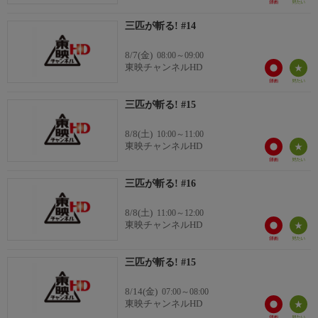
三匹が斬る! #14
8/7(金)
08:00～09:00
東映チャンネルHD
三匹が斬る! #15
8/8(土)
10:00～11:00
東映チャンネルHD
三匹が斬る! #16
8/8(土)
11:00～12:00
東映チャンネルHD
三匹が斬る! #15
8/14(金)
07:00～08:00
東映チャンネルHD