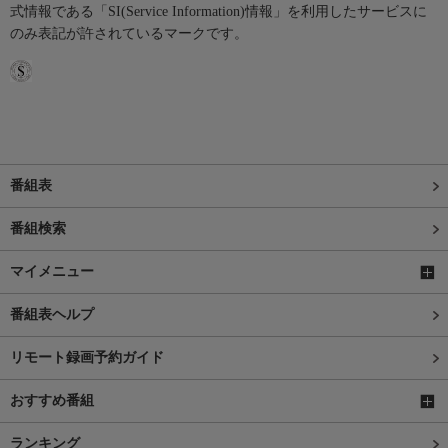
式情報である「SI(Service Information)情報」を利用したサービスに
のみ表記が許されているマークです。
番組表
番組検索
マイメニュー
番組表ヘルプ
リモート録画予約ガイド
おすすめ番組
ランキング