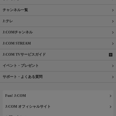
チャンネル一覧
J:テレ
J:COMチャンネル
J:COM STREAM
J:COM TVサービスガイド
イベント・プレゼント
サポート・よくある質問
Fun! J:COM
J:COM オフィシャルサイト