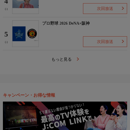
4
次回放送
(-)
プロ野球 2026 DeNA×阪神
5
次回放送
(-)
もっと見る
キャンペーン・お得な情報