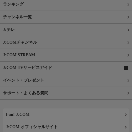
ランキング
チャンネル一覧
J:テレ
J:COMチャンネル
J:COM STREAM
J:COM TVサービスガイド
イベント・プレゼント
サポート・よくある質問
Fun! J:COM
J:COM オフィシャルサイト