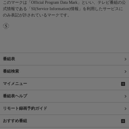
このマークは「Official Program Data Mark」といい、テレビ番組の公
式情報である「SI(Service Information)情報」を利用したサービスに
のみ表記が許されているマークです。
番組表
番組検索
マイメニュー
番組表ヘルプ
リモート録画予約ガイド
おすすめ番組