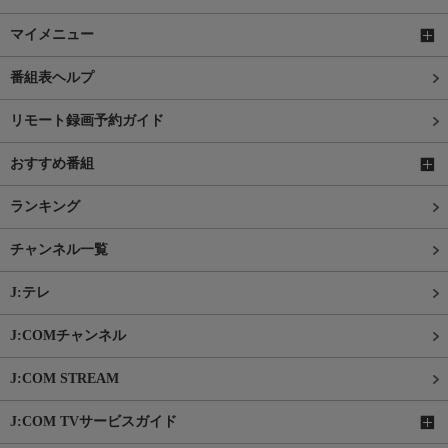
マイメニュー
番組表ヘルプ
リモート録画予約ガイド
おすすめ番組
ランキング
チャンネル一覧
J:テレ
J:COMチャンネル
J:COM STREAM
J:COM TVサービスガイド