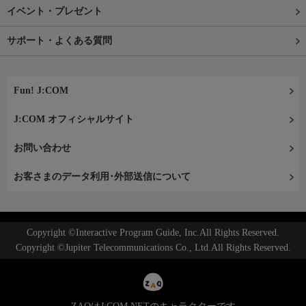
イベント・プレゼント
サポート・よくある質問
Fun! J:COM
J:COM オフィシャルサイト
お問い合わせ
お客さまのデータ利用･外部送信について
Copyright ©Interactive Program Guide, Inc.All Rights Reserved.
Copyright ©Jupiter Telecommunications Co., Ltd.All Rights Reserved.