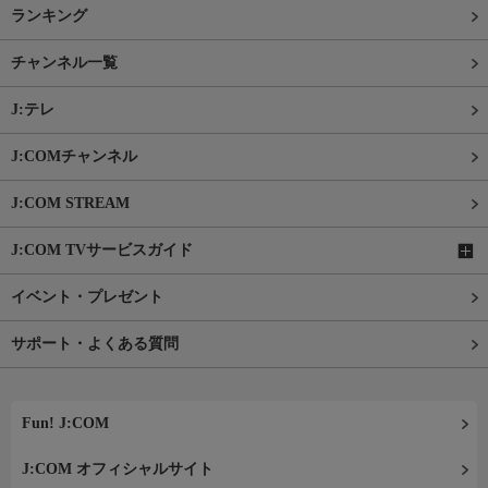
ランキング
チャンネル一覧
J:テレ
J:COMチャンネル
J:COM STREAM
J:COM TVサービスガイド
イベント・プレゼント
サポート・よくある質問
Fun! J:COM
J:COM オフィシャルサイト