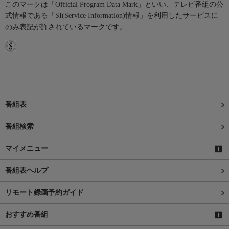
このマークは「Official Program Data Mark」といい、テレビ番組の公
式情報である「SI(Service Information)情報」を利用したサービスに
のみ表記が許されているマークです。
番組表
番組検索
マイメニュー
番組表ヘルプ
リモート録画予約ガイド
おすすめ番組