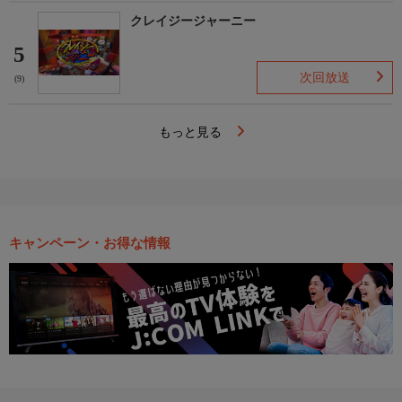
クレイジージャーニー
5
次回放送
(9)
もっと見る
キャンペーン・お得な情報