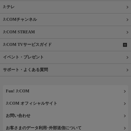
J:テレ
J:COMチャンネル
J:COM STREAM
J:COM TVサービスガイド
イベント・プレゼント
サポート・よくある質問
Fun! J:COM
J:COM オフィシャルサイト
お問い合わせ
お客さまのデータ利用･外部送信について