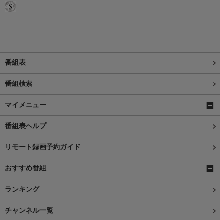
番組表
番組検索
マイメニュー
番組表ヘルプ
リモート録画予約ガイド
おすすめ番組
ランキング
チャンネル一覧