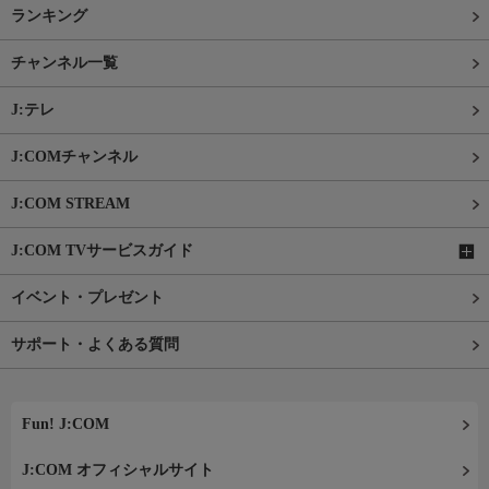
ランキング
チャンネル一覧
J:テレ
J:COMチャンネル
J:COM STREAM
J:COM TVサービスガイド
イベント・プレゼント
サポート・よくある質問
Fun! J:COM
J:COM オフィシャルサイト