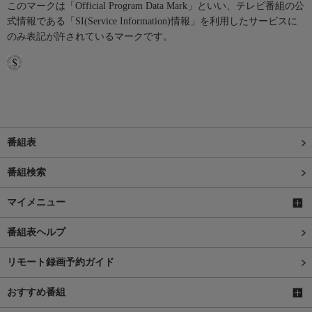
このマークは「Official Program Data Mark」といい、テレビ番組の公
式情報である「SI(Service Information)情報」を利用したサービスに
のみ表記が許されているマークです。
番組表
番組検索
マイメニュー
番組表ヘルプ
リモート録画予約ガイド
おすすめ番組