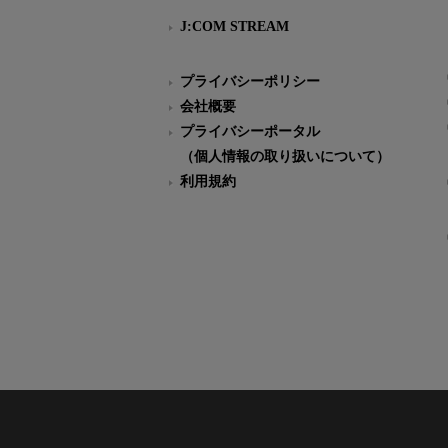
J:COM STREAM
プライバシーポリシー
会社概要
プライバシーポータル
（個人情報の取り扱いについて）
利用規約