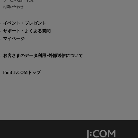
サービス追加・変更
お問い合わせ
イベント・プレゼント
サポート・よくある質問
マイページ
お客さまのデータ利用･外部送信について
Fun! J:COMトップ