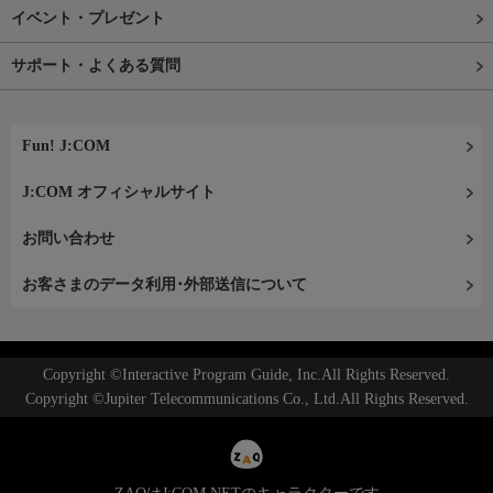
イベント・プレゼント
サポート・よくある質問
Fun! J:COM
J:COM オフィシャルサイト
お問い合わせ
お客さまのデータ利用･外部送信について
Copyright ©Interactive Program Guide, Inc.All Rights Reserved.
Copyright ©Jupiter Telecommunications Co., Ltd.All Rights Reserved.