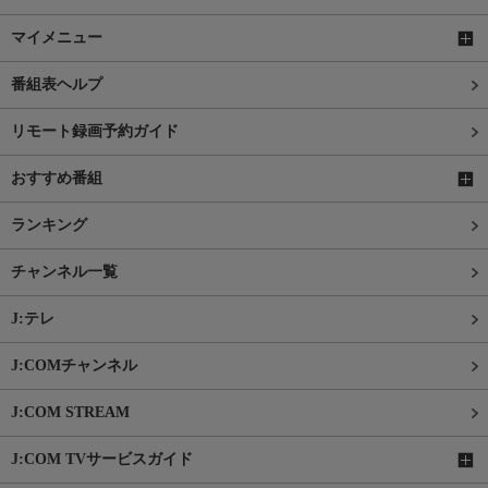
マイメニュー
番組表ヘルプ
リモート録画予約ガイド
おすすめ番組
ランキング
チャンネル一覧
J:テレ
J:COMチャンネル
J:COM STREAM
J:COM TVサービスガイド