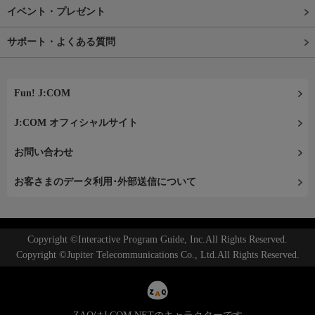
イベント・プレゼント
サポート・よくある質問
Fun! J:COM
J:COM オフィシャルサイト
お問い合わせ
お客さまのデータ利用･外部送信について
Copyright ©Interactive Program Guide, Inc.All Rights Reserved.
Copyright ©Jupiter Telecommunications Co., Ltd.All Rights Reserved.