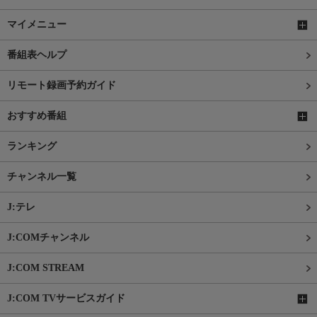
マイメニュー
番組表ヘルプ
リモート録画予約ガイド
おすすめ番組
ランキング
チャンネル一覧
J:テレ
J:COMチャンネル
J:COM STREAM
J:COM TVサービスガイド