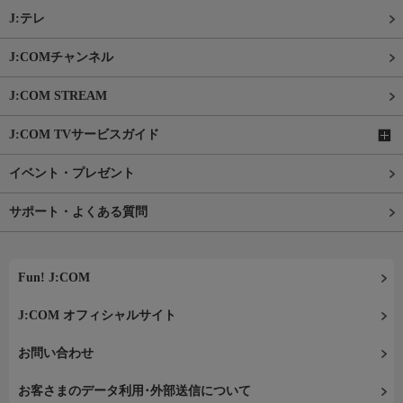
J:テレ
J:COMチャンネル
J:COM STREAM
J:COM TVサービスガイド
イベント・プレゼント
サポート・よくある質問
Fun! J:COM
J:COM オフィシャルサイト
お問い合わせ
お客さまのデータ利用･外部送信について