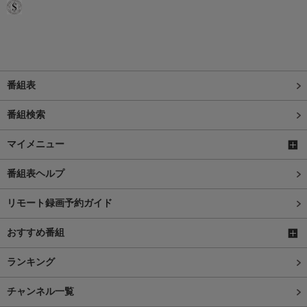
番組表
番組検索
マイメニュー
番組表ヘルプ
リモート録画予約ガイド
おすすめ番組
ランキング
チャンネル一覧