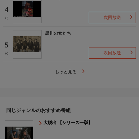
4
次回放送
(-)
黒川の女たち
5
次回放送
(-)
もっと見る
同じジャンルのおすすめ番組
大脱出 【シリーズ一挙】