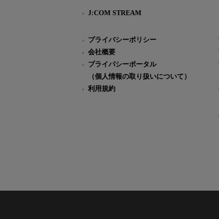
J:COM STREAM
プライバシーポリシー
会社概要
プライバシーポータル
（個人情報の取り扱いについて）
利用規約