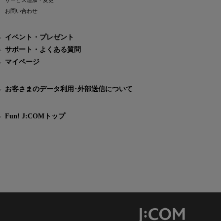
サービス追加・変更
お問い合わせ
イベント・プレゼント
サポート・よくある質問
マイページ
お客さまのデータ利用･外部送信について
Fun! J:COMトップ