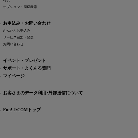
特長
オプション・周辺機器
お申込み・お問い合わせ
かんたんお申込み
サービス追加・変更
お問い合わせ
イベント・プレゼント
サポート・よくある質問
マイページ
お客さまのデータ利用･外部送信について
Fun! J:COMトップ