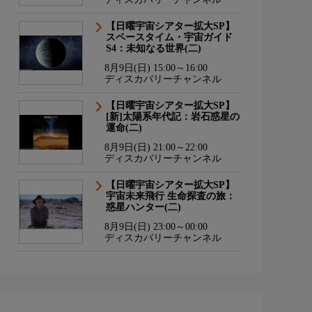
【日曜宇宙シアター拡大SP】
スペースタイム・宇宙ガイド
S4：未知なる世界(二)
8月9日(日) 15:00～16:00
ディスカバリーチャンネル
【日曜宇宙シアター拡大SP】
[新]太陽系年代記：岩石惑星の
運命(二)
8月9日(日) 21:00～22:00
ディスカバリーチャンネル
【日曜宇宙シアター拡大SP】
宇宙未来飛行 生命探査の旅：
惑星ハンター(二)
8月9日(日) 23:00～00:00
ディスカバリーチャンネル