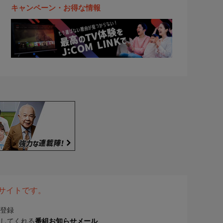
キャンペーン・お得な情報
表サイトです。
登録
してくれる
番組お知らせメール