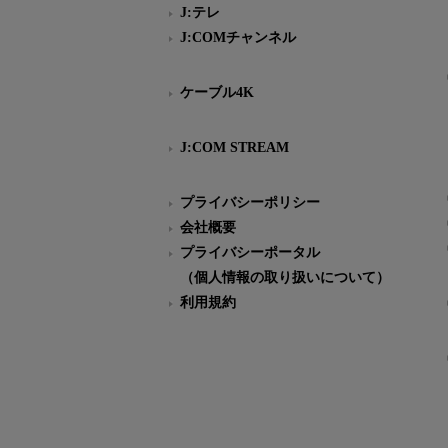
J:テレ
J:COMチャンネル
ケーブル4K
J:COM STREAM
プライバシーポリシー
会社概要
プライバシーポータル
（個人情報の取り扱いについて）
利用規約