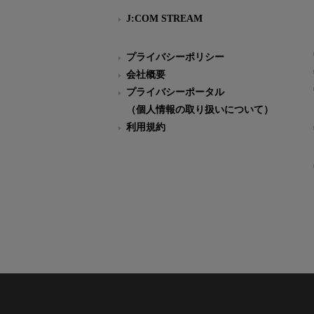
J:COM STREAM
プライバシーポリシー
会社概要
プライバシーポータル
（個人情報の取り扱いについて）
利用規約