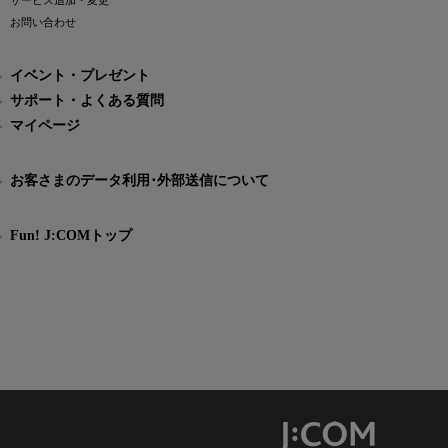
サービス追加・変更
お問い合わせ
イベント・プレゼント
サポート・よくある質問
マイページ
お客さまのデータ利用･外部送信について
Fun! J:COMトップ