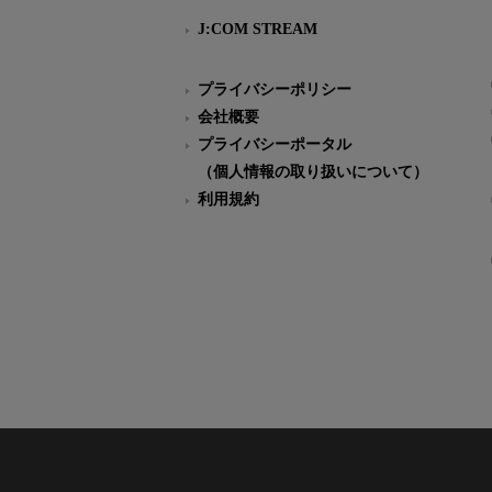
J:COM STREAM
プライバシーポリシー
会社概要
プライバシーポータル
（個人情報の取り扱いについて）
利用規約