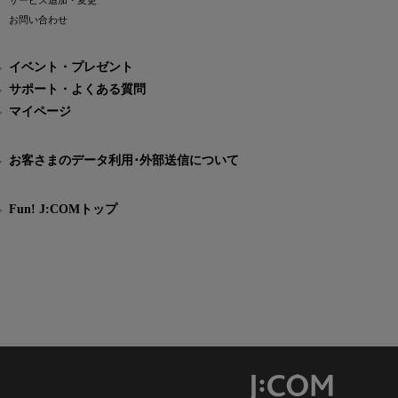
サービス追加・変更
お問い合わせ
イベント・プレゼント
サポート・よくある質問
マイページ
お客さまのデータ利用･外部送信について
Fun! J:COMトップ