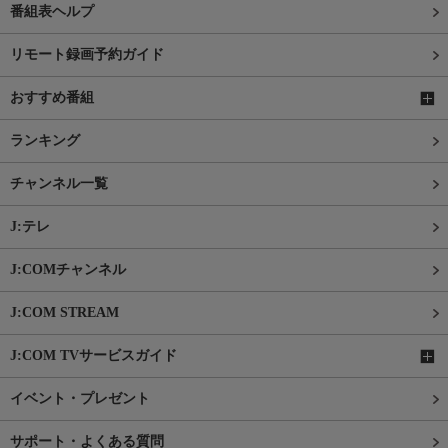
番組表ヘルプ
リモート録画予約ガイド
おすすめ番組
ランキング
チャンネル一覧
J:テレ
J:COMチャンネル
J:COM STREAM
J:COM TVサービスガイド
イベント・プレゼント
サポート・よくある質問