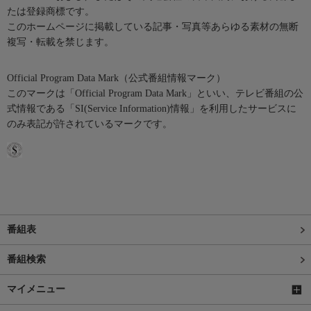
たは登録商標です。
このホームページに掲載している記事・写真等あらゆる素材の無断
複写・転載を禁じます。
Official Program Data Mark（公式番組情報マーク）
このマークは「Official Program Data Mark」といい、テレビ番組の公
式情報である「SI(Service Information)情報」を利用したサービスに
のみ表記が許されているマークです。
番組表
番組検索
マイメニュー