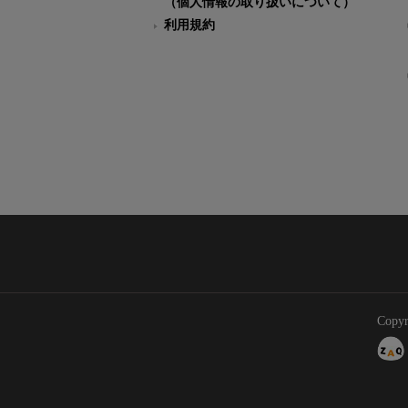
（個人情報の取り扱いについて）
利用規約
Copyr