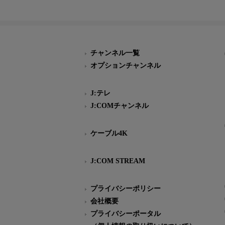
チャンネル一覧
オプションチャンネル
J:テレ
J:COMチャンネル
ケーブル4K
J:COM STREAM
プライバシーポリシー
会社概要
プライバシーポータル