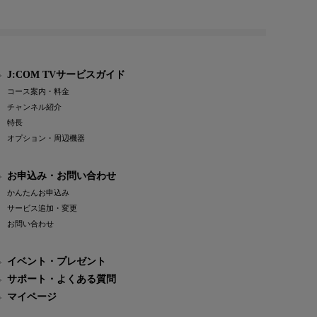
J:COM TVサービスガイド
コース案内・料金
チャンネル紹介
特長
オプション・周辺機器
お申込み・お問い合わせ
かんたんお申込み
サービス追加・変更
お問い合わせ
イベント・プレゼント
サポート・よくある質問
マイページ