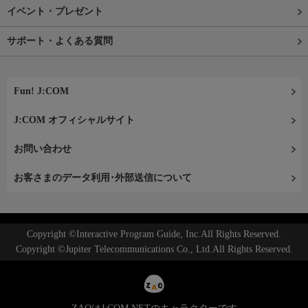
イベント・プレゼント
サポート・よくある質問
Fun! J:COM
J:COM オフィシャルサイト
お問い合わせ
お客さまのデータ利用･外部送信について
Copyright ©Interactive Program Guide, Inc.All Rights Reserved.
Copyright ©Jupiter Telecommunications Co., Ltd.All Rights Reserved.