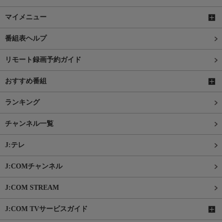
マイメニュー
番組表ヘルプ
リモート録画予約ガイド
おすすめ番組
ランキング
チャンネル一覧
J:テレ
J:COMチャンネル
J:COM STREAM
J:COM TVサービスガイド