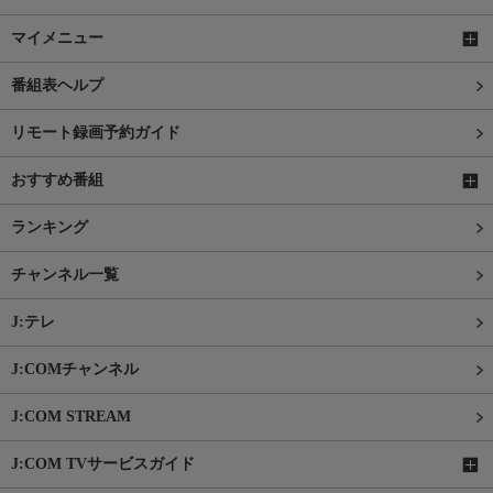
マイメニュー
番組表ヘルプ
リモート録画予約ガイド
おすすめ番組
ランキング
チャンネル一覧
J:テレ
J:COMチャンネル
J:COM STREAM
J:COM TVサービスガイド