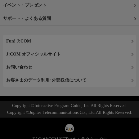
イベント・プレゼント
サポート・よくある質問
Fun! J:COM
J:COM オフィシャルサイト
お問い合わせ
お客さまのデータ利用･外部送信について
Copyright ©Interactive Program Guide, Inc.All Rights Reserved.
Copyright ©Jupiter Telecommunications Co., Ltd.All Rights Reserved.