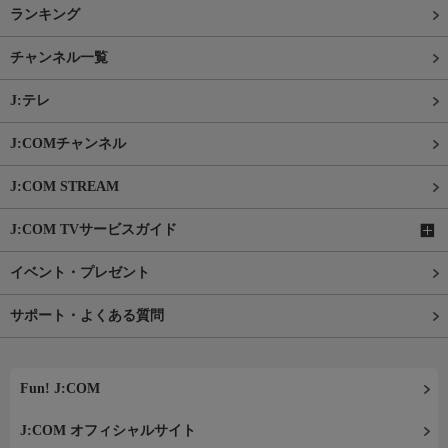
ランキング
チャンネル一覧
J:テレ
J:COMチャンネル
J:COM STREAM
J:COM TVサービスガイド
イベント・プレゼント
サポート・よくある質問
Fun! J:COM
J:COM オフィシャルサイト