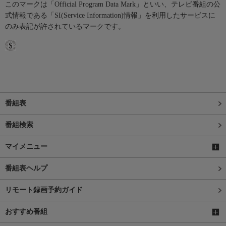
このマークは「Official Program Data Mark」といい、テレビ番組の公
式情報である「SI(Service Information)情報」を利用したサービスに
のみ表記が許されているマークです。
番組表
番組検索
マイメニュー
番組表ヘルプ
リモート録画予約ガイド
おすすめ番組