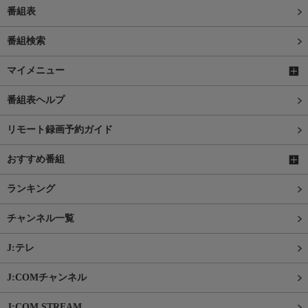
番組表
番組検索
マイメニュー
番組表ヘルプ
リモート録画予約ガイド
おすすめ番組
ランキング
チャンネル一覧
J:テレ
J:COMチャンネル
J:COM STREAM