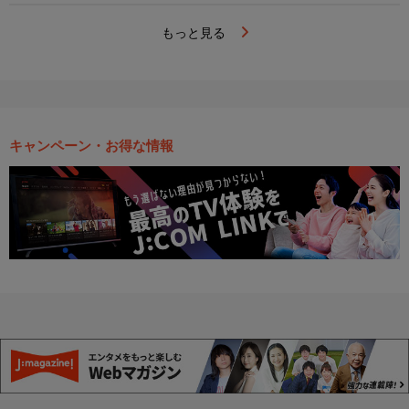
もっと見る
キャンペーン・お得な情報