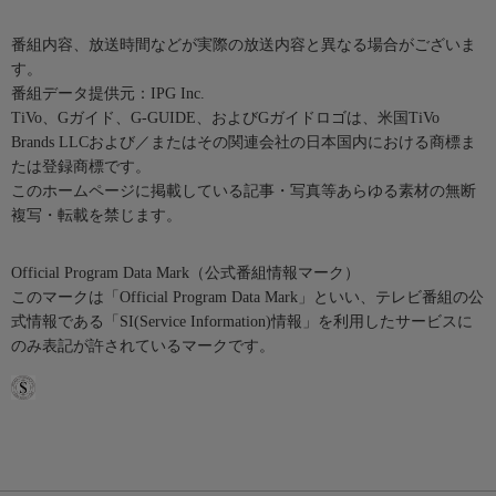
番組内容、放送時間などが実際の放送内容と異なる場合がございま
す。
番組データ提供元：IPG Inc.
TiVo、Gガイド、G-GUIDE、およびGガイドロゴは、米国TiVo
Brands LLCおよび／またはその関連会社の日本国内における商標ま
たは登録商標です。
このホームページに掲載している記事・写真等あらゆる素材の無断
複写・転載を禁じます。
Official Program Data Mark（公式番組情報マーク）
このマークは「Official Program Data Mark」といい、テレビ番組の公
式情報である「SI(Service Information)情報」を利用したサービスに
のみ表記が許されているマークです。