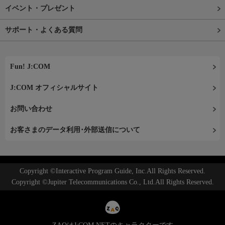
イベント・プレゼント
サポート・よくある質問
Fun! J:COM
J:COM オフィシャルサイト
お問い合わせ
お客さまのデータ利用･外部送信について
Copyright ©Interactive Program Guide, Inc.All Rights Reserved.
Copyright ©Jupiter Telecommunications Co., Ltd.All Rights Reserved.