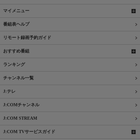
マイメニュー
番組表ヘルプ
リモート録画予約ガイド
おすすめ番組
ランキング
チャンネル一覧
J:テレ
J:COMチャンネル
J:COM STREAM
J:COM TVサービスガイド