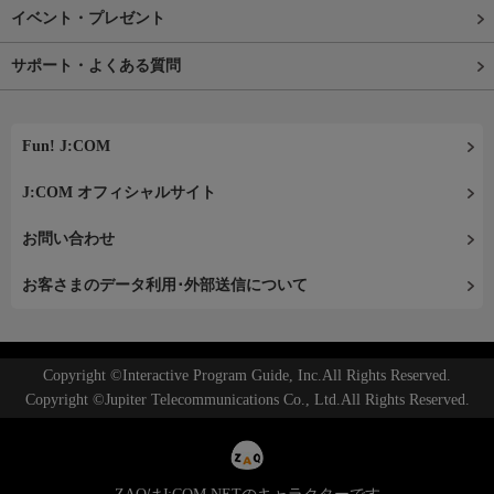
イベント・プレゼント
サポート・よくある質問
Fun! J:COM
J:COM オフィシャルサイト
お問い合わせ
お客さまのデータ利用･外部送信について
Copyright ©Interactive Program Guide, Inc.All Rights Reserved.
Copyright ©Jupiter Telecommunications Co., Ltd.All Rights Reserved.