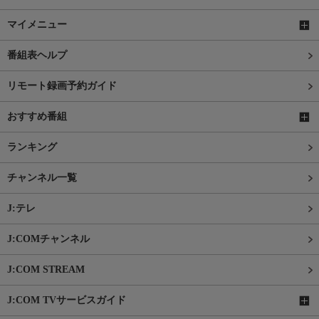
マイメニュー
番組表ヘルプ
リモート録画予約ガイド
おすすめ番組
ランキング
チャンネル一覧
J:テレ
J:COMチャンネル
J:COM STREAM
J:COM TVサービスガイド