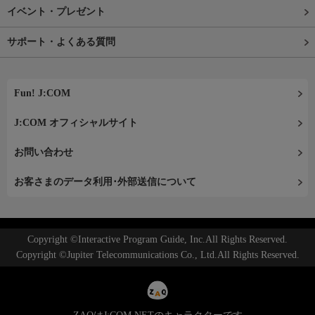
イベント・プレゼント
サポート・よくある質問
Fun! J:COM
J:COM オフィシャルサイト
お問い合わせ
お客さまのデータ利用･外部送信について
Copyright ©Interactive Program Guide, Inc.All Rights Reserved.
Copyright ©Jupiter Telecommunications Co., Ltd.All Rights Reserved.