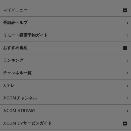
マイメニュー
番組表ヘルプ
リモート録画予約ガイド
おすすめ番組
ランキング
チャンネル一覧
J:テレ
J:COMチャンネル
J:COM STREAM
J:COM TVサービスガイド