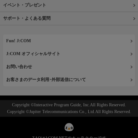
イベント・プレゼント
サポート・よくある質問
Fun! J:COM
J:COM オフィシャルサイト
お問い合わせ
お客さまのデータ利用･外部送信について
Copyright ©Interactive Program Guide, Inc.All Rights Reserved.
Copyright ©Jupiter Telecommunications Co., Ltd.All Rights Reserved.