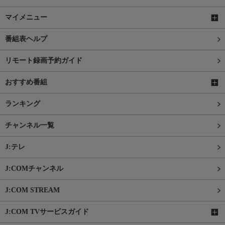
マイメニュー
番組表ヘルプ
リモート録画予約ガイド
おすすめ番組
ランキング
チャンネル一覧
J:テレ
J:COMチャンネル
J:COM STREAM
J:COM TVサービスガイド