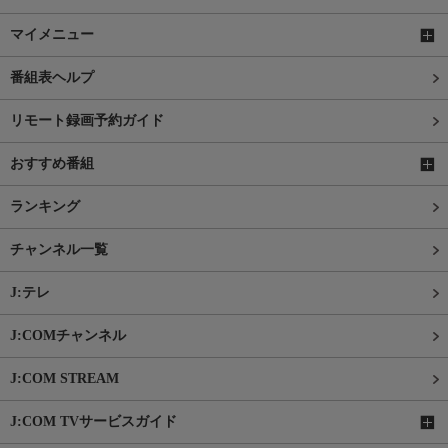
マイメニュー
番組表ヘルプ
リモート録画予約ガイド
おすすめ番組
ランキング
チャンネル一覧
J:テレ
J:COMチャンネル
J:COM STREAM
J:COM TVサービスガイド