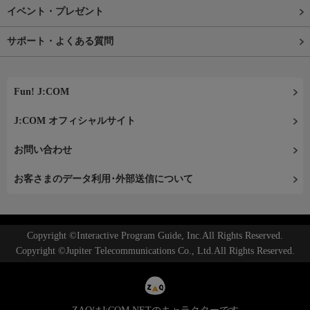
イベント・プレゼント
サポート・よくある質問
Fun! J:COM
J:COM オフィシャルサイト
お問い合わせ
お客さまのデータ利用･外部送信について
Copyright ©Interactive Program Guide, Inc.All Rights Reserved.
Copyright ©Jupiter Telecommunications Co., Ltd.All Rights Reserved.