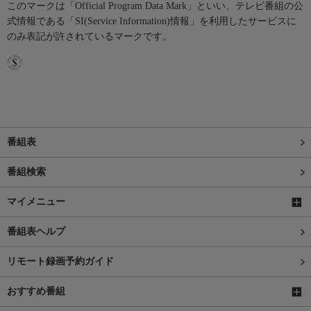
このマークは「Official Program Data Mark」といい、テレビ番組の公
式情報である「SI(Service Information)情報」を利用したサービスに
のみ表記が許されているマークです。
番組表
番組検索
マイメニュー
番組表ヘルプ
リモート録画予約ガイド
おすすめ番組