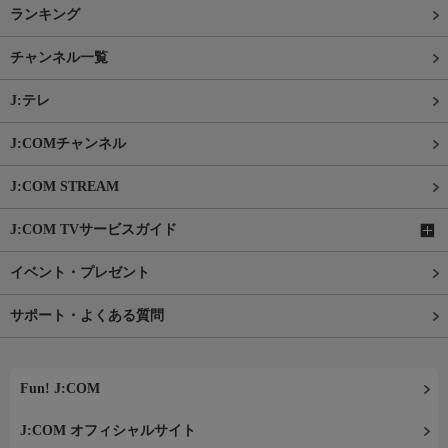
ランキング
チャンネル一覧
J:テレ
J:COMチャンネル
J:COM STREAM
J:COM TVサービスガイド
イベント・プレゼント
サポート・よくある質問
Fun! J:COM
J:COM オフィシャルサイト