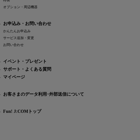
特長
オプション・周辺機器
お申込み・お問い合わせ
かんたんお申込み
サービス追加・変更
お問い合わせ
イベント・プレゼント
サポート・よくある質問
マイページ
お客さまのデータ利用･外部送信について
Fun! J:COMトップ