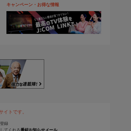
キャンペーン・お得な情報
表サイトです。
登録
してくれる
番組お知らせメール