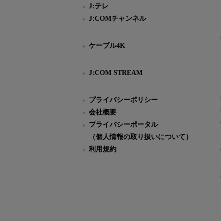
J:テレ
J:COMチャンネル
ケーブル4K
J:COM STREAM
プライバシーポリシー
会社概要
プライバシーポータル
（個人情報の取り扱いについて）
利用規約