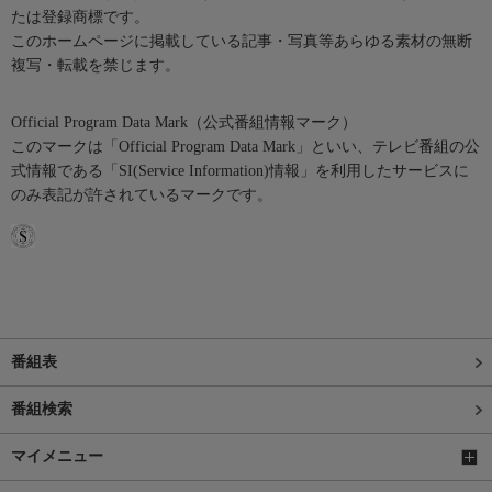
たは登録商標です。
このホームページに掲載している記事・写真等あらゆる素材の無断
複写・転載を禁じます。
Official Program Data Mark（公式番組情報マーク）
このマークは「Official Program Data Mark」といい、テレビ番組の公
式情報である「SI(Service Information)情報」を利用したサービスに
のみ表記が許されているマークです。
番組表
番組検索
マイメニュー