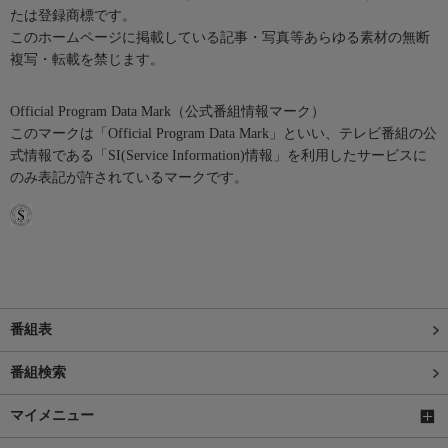
たは登録商標です。
このホームページに掲載している記事・写真等あらゆる素材の無断
複写・転載を禁じます。
Official Program Data Mark（公式番組情報マーク）
このマークは「Official Program Data Mark」といい、テレビ番組の公
式情報である「SI(Service Information)情報」を利用したサービスに
のみ表記が許されているマークです。
番組表
番組検索
マイメニュー