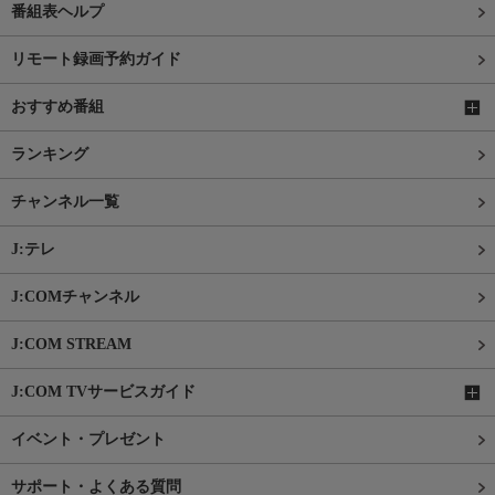
番組表ヘルプ
リモート録画予約ガイド
おすすめ番組
ランキング
チャンネル一覧
J:テレ
J:COMチャンネル
J:COM STREAM
J:COM TVサービスガイド
イベント・プレゼント
サポート・よくある質問